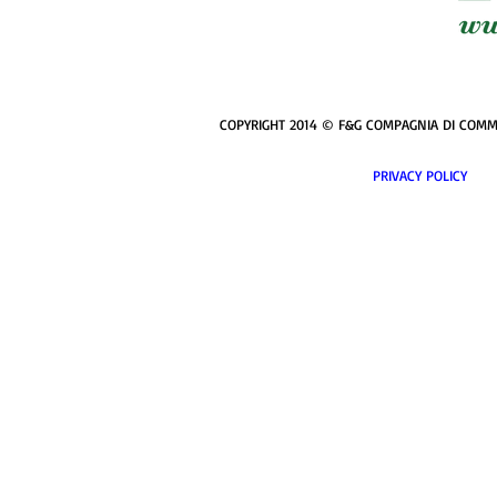
COPYRIGHT 2014 © F&G COMPAGNIA DI COMMERCI
PRIVACY POL