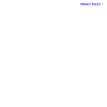
PRIVACY POL