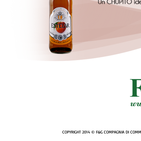
COPYRIGHT 2014 © F&G COMPAGNIA DI COMMERCI