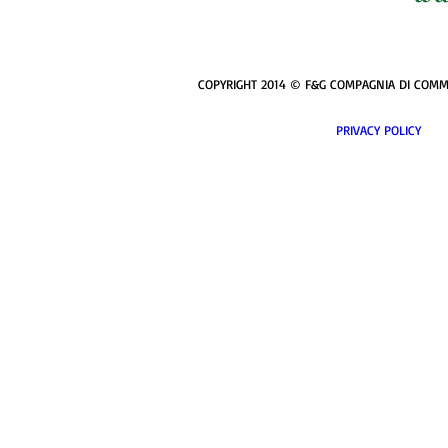
COPYRIGHT 2014 © F&G COMPAGNIA DI COMMERCI
PRIVACY POL