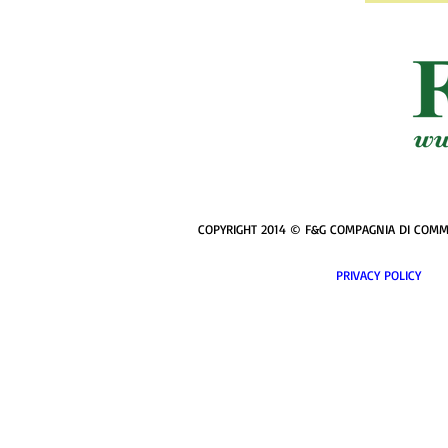
COPYRIGHT 2014 © F&G COMPAGNIA DI COMMERCI
PRIVACY POL