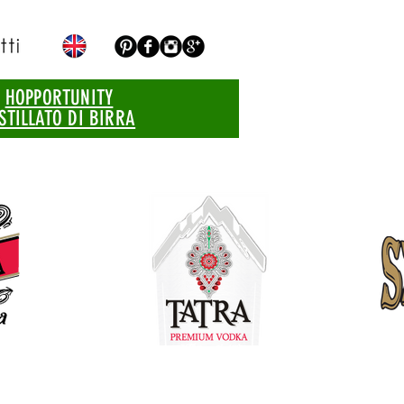
HOPPORTUNITY
STILLATO DI BIRRA