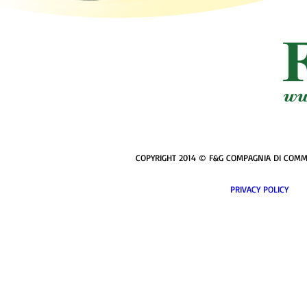
COPYRIGHT 2014 © F&G COMPAGNIA DI COMMERCI
PRIVACY POL